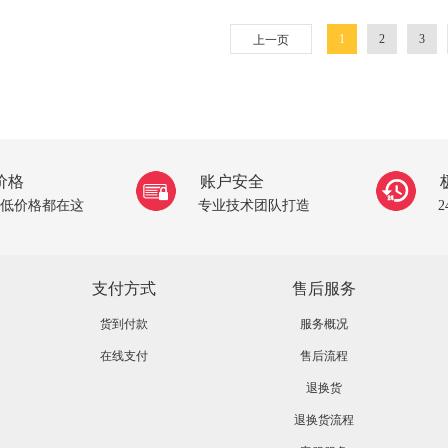
1
2
3
上一页
价格
账户安全
低价格都在这
专业技术团队打造
支付方式
售后服务
货到付款
服务概况
在线支付
售后流程
退换货
退换货流程