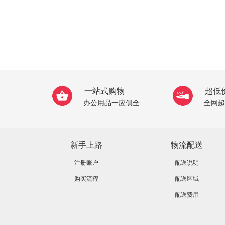
一站式购物
超低
办公用品一应俱全
全网超
新手上路
物流配送
注册账户
配送说明
购买流程
配送区域
配送费用