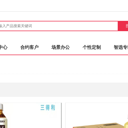
中心
合约客户
场景办公
个性定制
智选专