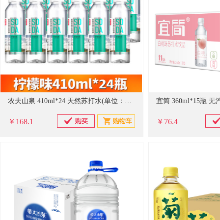
农夫山泉 410ml*24 天然苏打水(单位：箱）
￥168.1
￥76.4