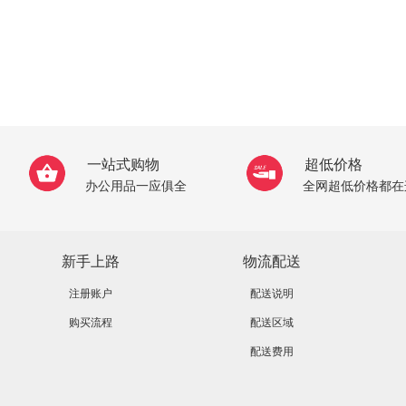
一站式购物
超低价格
办公用品一应俱全
全网超低价格都在
新手上路
物流配送
注册账户
配送说明
购买流程
配送区域
配送费用