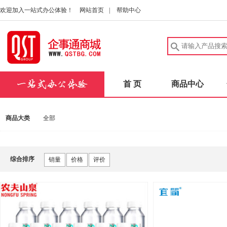
欢迎加入一站式办公体验！
网站首页
|
帮助中心
首 页
商品中心
商品大类
全部
综合排序
销量
价格
评价