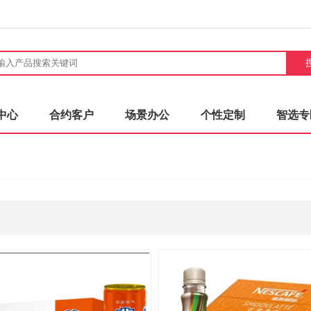
中心
合约客户
场景办公
个性定制
智选专