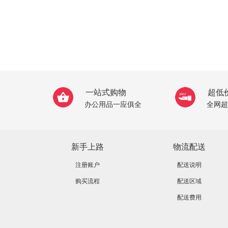
一站式购物
超低
办公用品一应俱全
全网超
新手上路
物流配送
注册账户
配送说明
购买流程
配送区域
配送费用