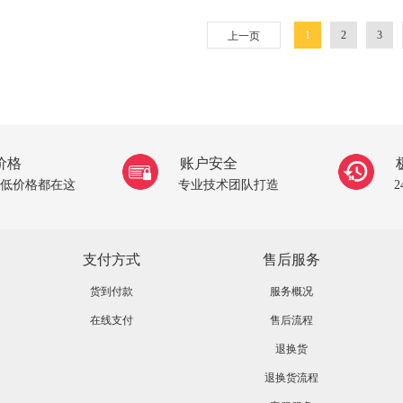
1
2
3
上一页
价格
账户安全
低价格都在这
专业技术团队打造
支付方式
售后服务
货到付款
服务概况
在线支付
售后流程
退换货
退换货流程