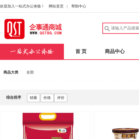
欢迎加入一站式办公体验！
网站首页
|
帮助中心
首 页
商品中心
商品大类
全部
综合排序
销量
价格
评价