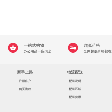
一站式购物
超低价格
办公用品一应俱全
全网超低价格都在
新手上路
物流配送
注册账户
配送说明
购买流程
配送区域
配送费用