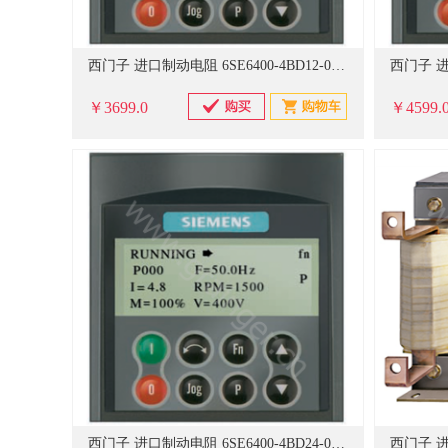
西门子 进口制动电阻 6SE6400-4BD12-0BA0
￥3699.0
￥4599.
西门子 进口制动电阻 6SE6400-4BD24-0FA0