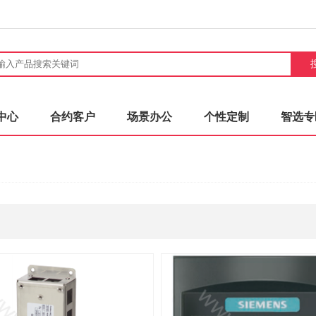
中心
合约客户
场景办公
个性定制
智选专