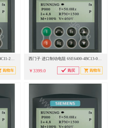
西门子 进口制动电阻 6SE6400-4BC11-2BA0
西门子 进口制动电阻 6SE6400-4BC13-0CA0
￥3399.0