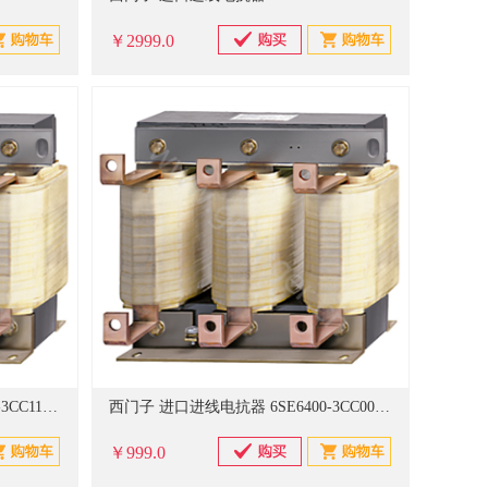
￥2999.0
西门子 进口进线电抗器 6SE6400-3CC11-7FD0
西门子 进口进线电抗器 6SE6400-3CC00-2AD3
￥999.0