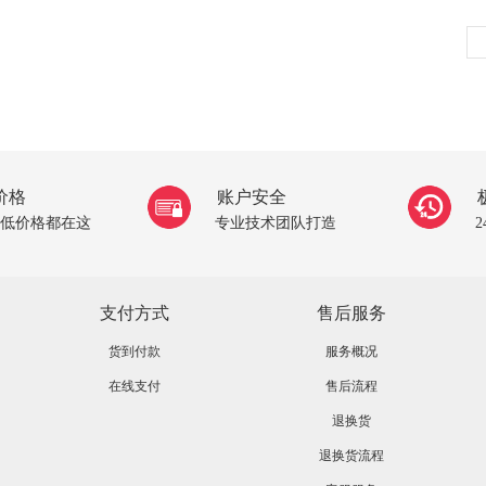
价格
账户安全
低价格都在这
专业技术团队打造
支付方式
售后服务
货到付款
服务概况
在线支付
售后流程
退换货
退换货流程