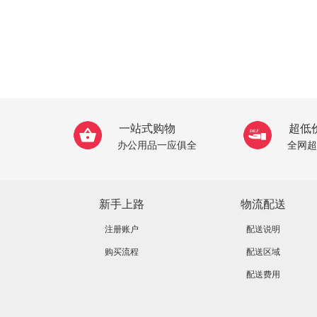
一站式购物
超低
办公用品一应俱全
全网超
新手上路
物流配送
注册账户
配送说明
购买流程
配送区域
配送费用