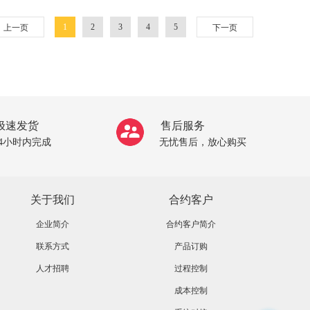
1
2
3
4
5
上一页
下一页
极速发货
售后服务
24小时内完成
无忧售后，放心购买
关于我们
合约客户
企业简介
合约客户简介
联系方式
产品订购
人才招聘
过程控制
成本控制