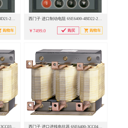
西门子 进口制动电阻 6SE6400-4BD21-2DA0
西门子 进口制动电阻 6SE6400-4BD22-2EA1
￥7499.0
西门子 进口进线电抗器 6SE6400-3CC03-5CD3
西门子 进口进线电抗器 6SE6400-3CC04-4DD0