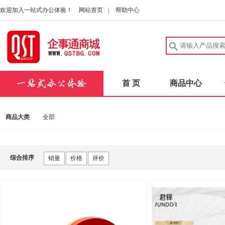
欢迎加入一站式办公体验！
网站首页
|
帮助中心
首 页
商品中心
商品大类
全部
综合排序
销量
价格
评价