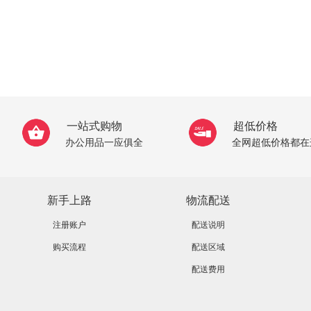
一站式购物
超低价格
办公用品一应俱全
全网超低价格都在
新手上路
物流配送
注册账户
配送说明
购买流程
配送区域
配送费用