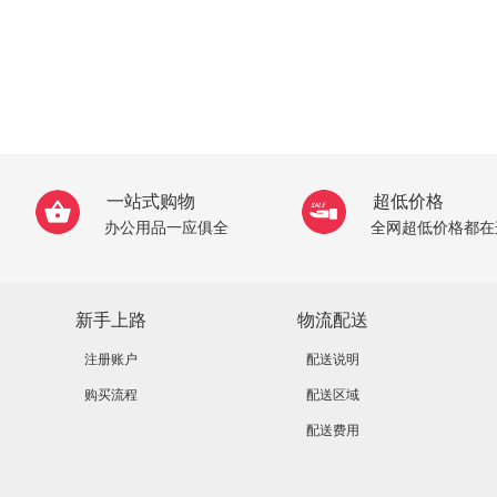
一站式购物
超低价格
办公用品一应俱全
全网超低价格都在
新手上路
物流配送
注册账户
配送说明
购买流程
配送区域
配送费用