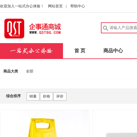
欢迎加入一站式办公体验！
网站首页
|
帮助中心
首 页
商品中心
商品大类
全部
综合排序
销量
价格
评价