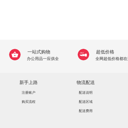
一站式购物
超低价格
办公用品一应俱全
全网超低价格都在
新手上路
物流配送
注册账户
配送说明
购买流程
配送区域
配送费用