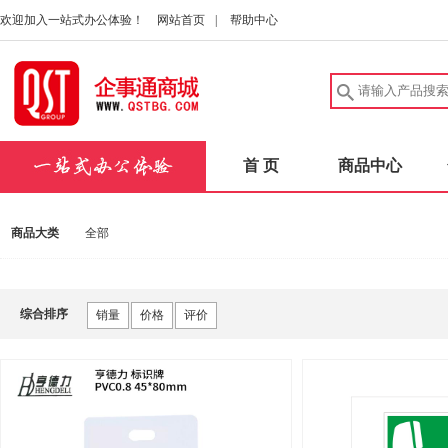
欢迎加入一站式办公体验！
网站首页
|
帮助中心
首 页
商品中心
商品大类
全部
综合排序
销量
价格
评价