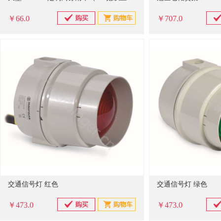
￥66.0
￥707.0
交通信号灯 红色
交通信号灯 绿色
￥473.0
￥473.0