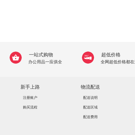
一站式购物
超低价格
办公用品一应俱全
全网超低价格都在
新手上路
物流配送
注册账户
配送说明
购买流程
配送区域
配送费用