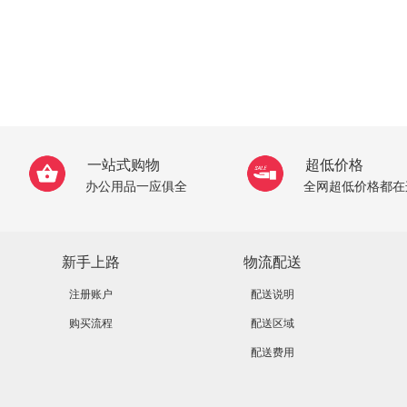
一站式购物
超低价格
办公用品一应俱全
全网超低价格都在
新手上路
物流配送
注册账户
配送说明
购买流程
配送区域
配送费用