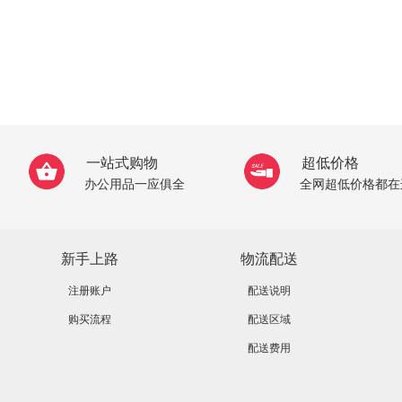
一站式购物
超低价格
办公用品一应俱全
全网超低价格都在
新手上路
物流配送
注册账户
配送说明
购买流程
配送区域
配送费用