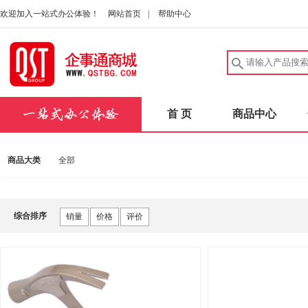
欢迎加入一站式办公体验！
网站首页
|
帮助中心
首 页
商品中心
商品大类
全部
综合排序
销量
价格
评价