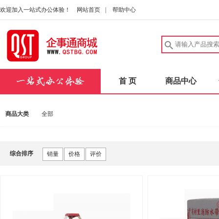
欢迎加入一站式办公体验！
网站首页
|
帮助中心
首 页
商品中心
商品大类
全部
综合排序
销量
价格
评价