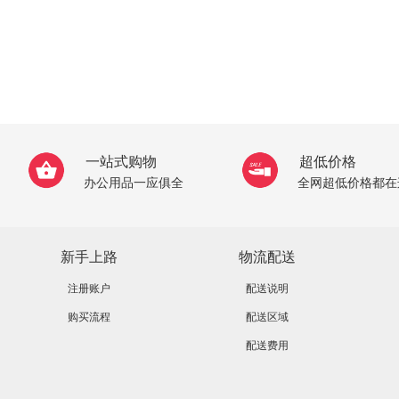
一站式购物
超低价格
办公用品一应俱全
全网超低价格都在
新手上路
物流配送
注册账户
配送说明
购买流程
配送区域
配送费用