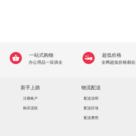
一站式购物
超低价格
办公用品一应俱全
全网超低价格都在
新手上路
物流配送
注册账户
配送说明
购买流程
配送区域
配送费用