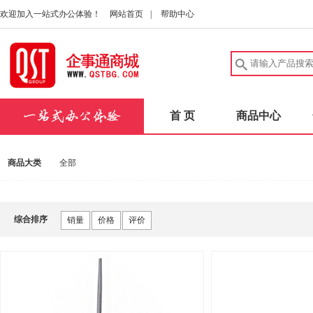
欢迎加入一站式办公体验！
网站首页
|
帮助中心
首 页
商品中心
商品大类
全部
综合排序
销量
价格
评价