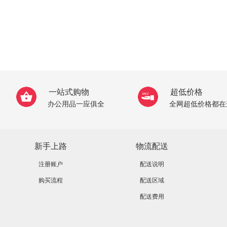
一站式购物
超低价格
办公用品一应俱全
全网超低价格都在
新手上路
物流配送
注册账户
配送说明
购买流程
配送区域
配送费用