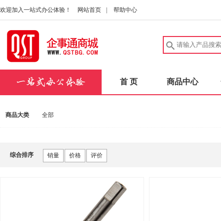
欢迎加入一站式办公体验！
网站首页
|
帮助中心
首 页
商品中心
商品大类
全部
综合排序
销量
价格
评价