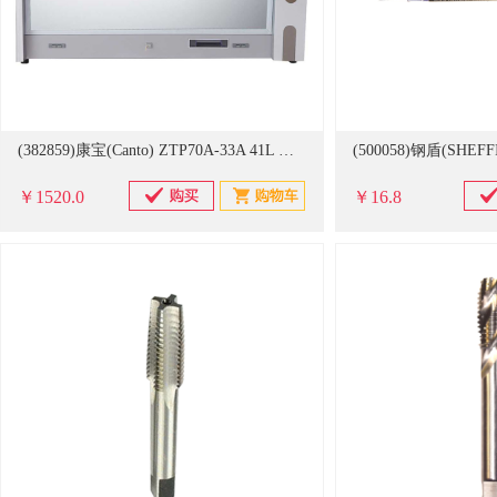
(382859)康宝(Canto) ZTP70A-33A 41L 消毒柜(单位：台)
￥1520.0
￥16.8