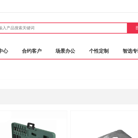
中心
合约客户
场景办公
个性定制
智选专