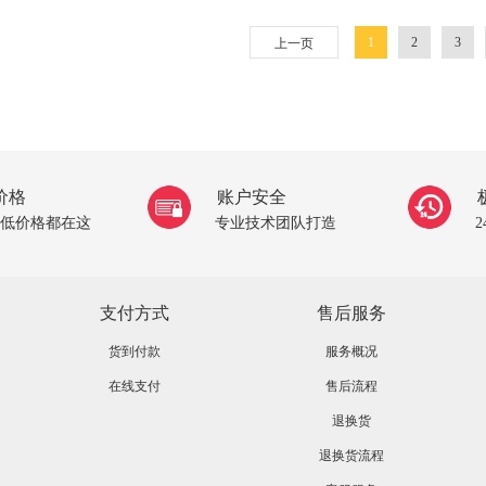
1
2
3
上一页
价格
账户安全
低价格都在这
专业技术团队打造
支付方式
售后服务
货到付款
服务概况
在线支付
售后流程
退换货
退换货流程