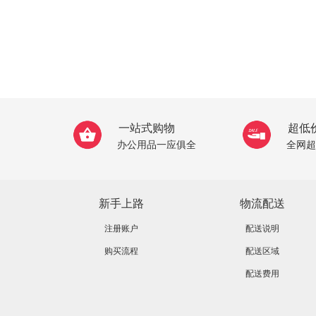
一站式购物
超低
办公用品一应俱全
全网超
新手上路
物流配送
注册账户
配送说明
购买流程
配送区域
配送费用