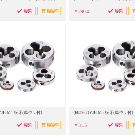
￥296.0
6)YJH M4 板牙(单位：付)
(683977)YJH M5 板牙(单位：付)
￥31.5