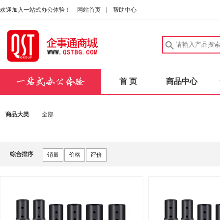
欢迎加入一站式办公体验！
网站首页
|
帮助中心
首 页
商品中心
商品大类
全部
综合排序
销量
价格
评价