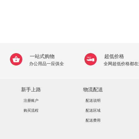
一站式购物
超低价格
办公用品一应俱全
全网超低价格都在
新手上路
物流配送
注册账户
配送说明
购买流程
配送区域
配送费用