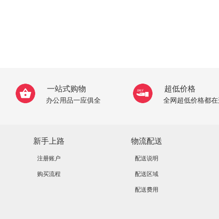
一站式购物
超低价格
办公用品一应俱全
全网超低价格都在
新手上路
物流配送
注册账户
配送说明
购买流程
配送区域
配送费用