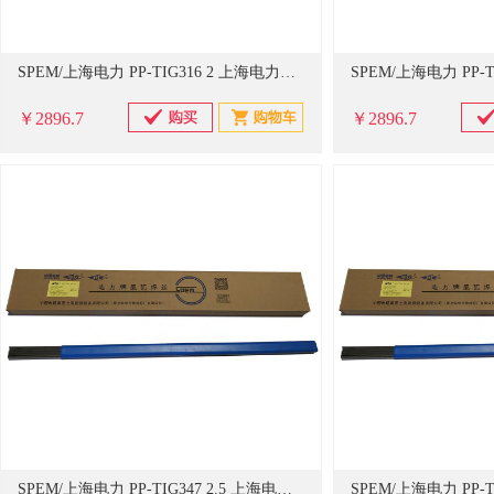
SPEM/上海电力 PP-TIG316 2 上海电力牌 承压设备用不锈钢钨极氩弧焊丝 PP-TIG316 2 20公斤/箱 单位：箱 (单位：箱)
￥2896.7
￥2896.7
SPEM/上海电力 PP-TIG347 2.5 上海电力牌 承压设备用不锈钢钨极氩弧焊丝 PP-TIG347 2.5 20公斤/箱 单位：箱 (单位：箱)