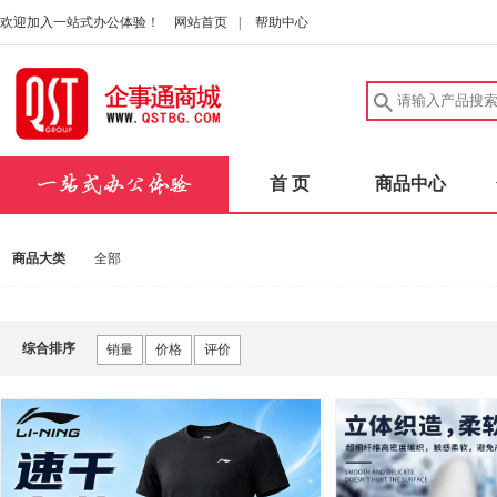
欢迎加入一站式办公体验！
网站首页
|
帮助中心
首 页
商品中心
商品大类
全部
综合排序
销量
价格
评价