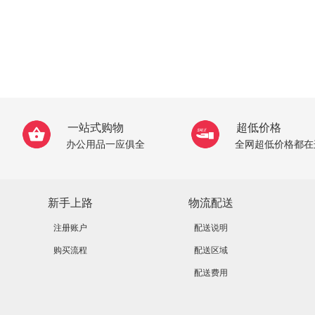
一站式购物
超低价格
办公用品一应俱全
全网超低价格都在
新手上路
物流配送
注册账户
配送说明
购买流程
配送区域
配送费用