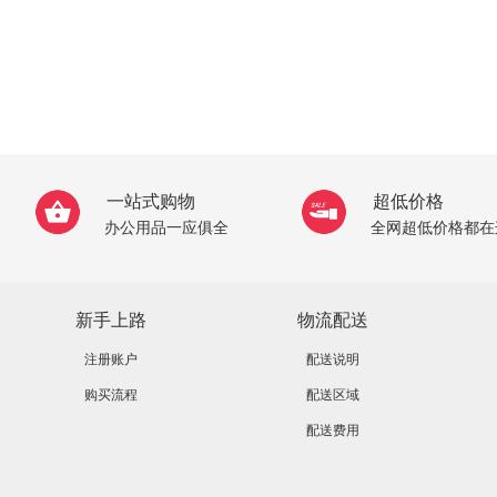
一站式购物
超低价格
办公用品一应俱全
全网超低价格都在
新手上路
物流配送
注册账户
配送说明
购买流程
配送区域
配送费用