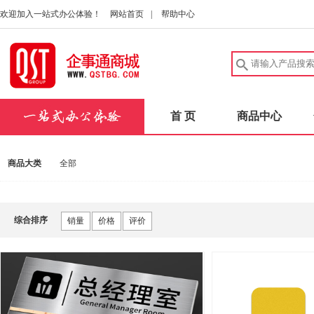
欢迎加入一站式办公体验！
网站首页
|
帮助中心
首 页
商品中心
商品大类
全部
综合排序
销量
价格
评价