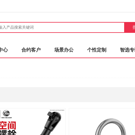
中心
合约客户
场景办公
个性定制
智选专