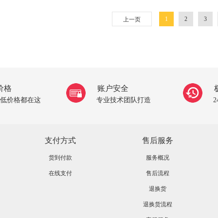
1
2
3
上一页
价格
账户安全
低价格都在这
专业技术团队打造
支付方式
售后服务
货到付款
服务概况
在线支付
售后流程
退换货
退换货流程