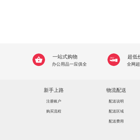
一站式购物
超低
办公用品一应俱全
全网超
新手上路
物流配送
注册账户
配送说明
购买流程
配送区域
配送费用