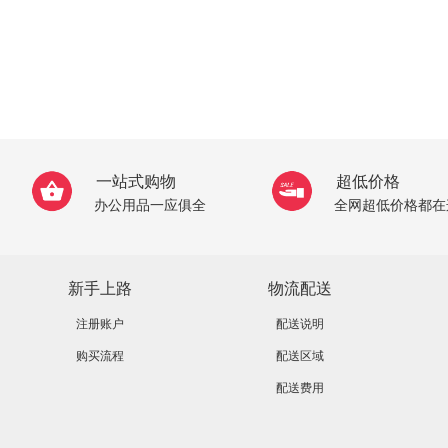
一站式购物
超低价格
办公用品一应俱全
全网超低价格都在
新手上路
物流配送
注册账户
配送说明
购买流程
配送区域
配送费用