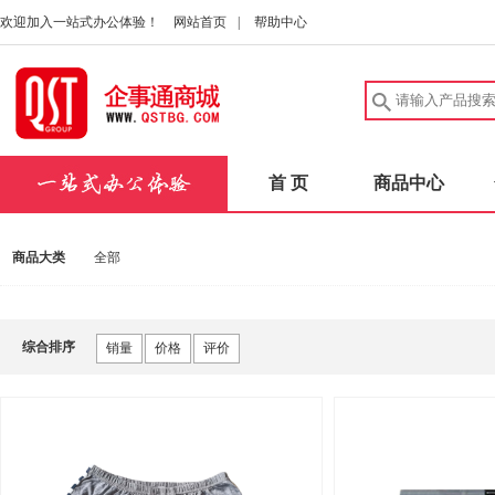
欢迎加入一站式办公体验！
网站首页
|
帮助中心
首 页
商品中心
商品大类
全部
综合排序
销量
价格
评价