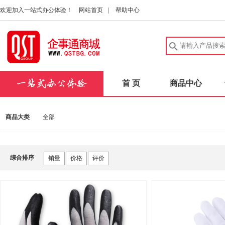
欢迎加入一站式办公体验！
网站首页
|
帮助中心
首 页
商品中心
商品大类
全部
综合排序
销量
价格
评价