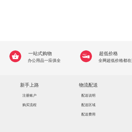
一站式购物
超低价格
办公用品一应俱全
全网超低价格都在
新手上路
物流配送
注册账户
配送说明
购买流程
配送区域
配送费用