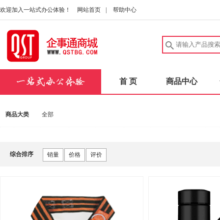
欢迎加入一站式办公体验！
网站首页
|
帮助中心
首 页
商品中心
商品大类
全部
综合排序
销量
价格
评价