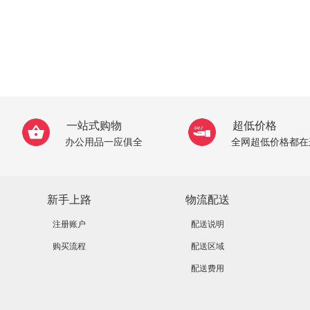
一站式购物
超低价格
办公用品一应俱全
全网超低价格都在
新手上路
物流配送
注册账户
配送说明
购买流程
配送区域
配送费用