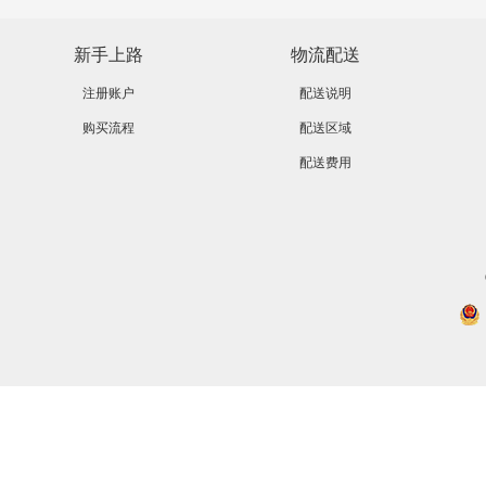
新手上路
物流配送
注册账户
配送说明
购买流程
配送区域
配送费用