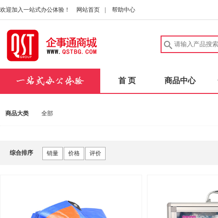
欢迎加入一站式办公体验！
网站首页
|
帮助中心
首 页
商品中心
商品大类
全部
综合排序
销量
价格
评价