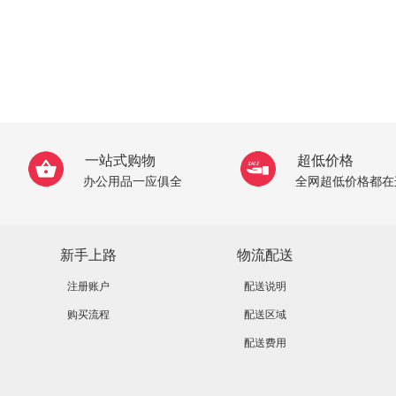
一站式购物
超低价格
办公用品一应俱全
全网超低价格都在
新手上路
物流配送
注册账户
配送说明
购买流程
配送区域
配送费用