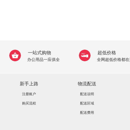
一站式购物
超低价格
办公用品一应俱全
全网超低价格都在
新手上路
物流配送
注册账户
配送说明
购买流程
配送区域
配送费用