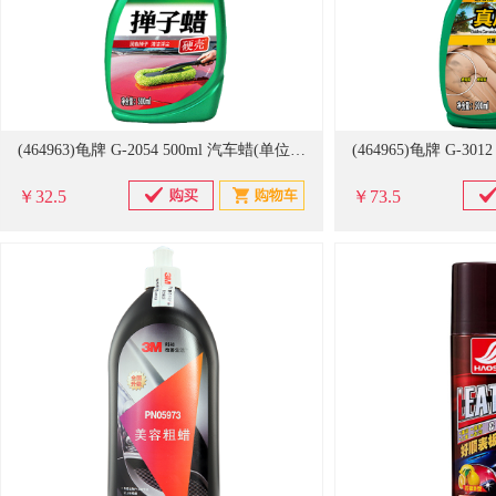
(464963)龟牌 G-2054 500ml 汽车蜡(单位：瓶)
￥32.5
￥73.5