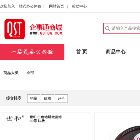
欢迎加入一站式办公体验！
网站首页
|
帮助中心
首 页
商品中心
商品大类
全部
综合排序
销量
价格
评价