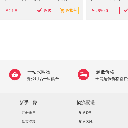
￥21.8
￥2850.0
一站式购物
超低价格
办公用品一应俱全
全网超低价格都在
新手上路
物流配送
注册账户
配送说明
购买流程
配送区域