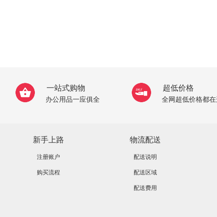
一站式购物
超低价格
办公用品一应俱全
全网超低价格都在
新手上路
物流配送
注册账户
配送说明
购买流程
配送区域
配送费用