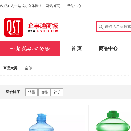
欢迎加入一站式办公体验！
网站首页
|
帮助中心
首 页
商品中心
商品大类
全部
综合排序
销量
价格
评价