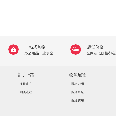
一站式购物
超低价格
办公用品一应俱全
全网超低价格都在
新手上路
物流配送
注册账户
配送说明
购买流程
配送区域
配送费用