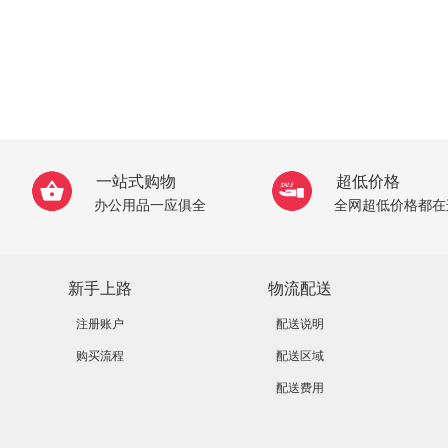
一站式购物
超低价格
办公用品一应俱全
全网超低价格都在
新手上路
物流配送
注册账户
配送说明
购买流程
配送区域
配送费用