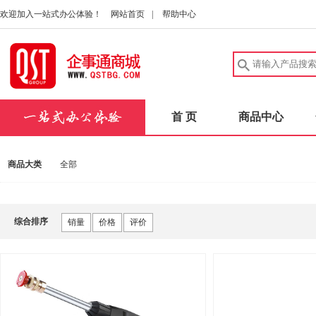
欢迎加入一站式办公体验！
网站首页
|
帮助中心
首 页
商品中心
商品大类
全部
综合排序
销量
价格
评价