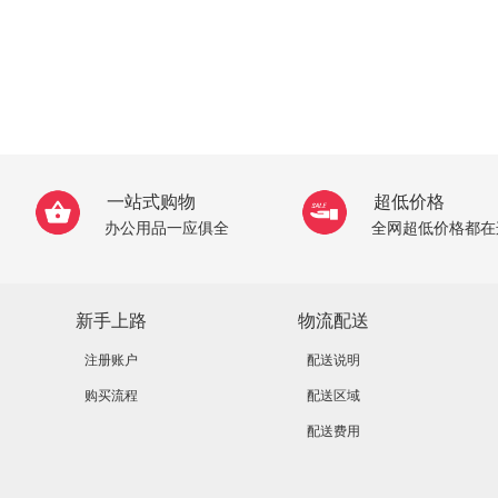
一站式购物
超低价格
办公用品一应俱全
全网超低价格都在
新手上路
物流配送
注册账户
配送说明
购买流程
配送区域
配送费用