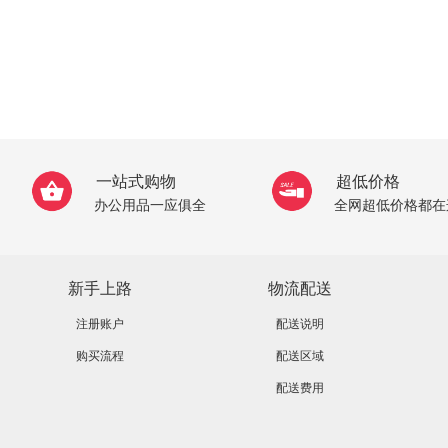
一站式购物
超低价格
办公用品一应俱全
全网超低价格都在
新手上路
物流配送
注册账户
配送说明
购买流程
配送区域
配送费用