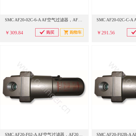
SMC AF20-02C-6-A AF空气过滤器，AF20-02C-6-A
￥309.84
￥291.56
SMC AF20-F02-A AF空气过滤器，AF20-F02-A