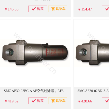
￥145.33
￥154.47
SMC AF30-02BC-A AF空气过滤器，AF30-02BC-A
￥419.52
￥428.66