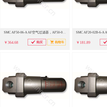
SMC AF50-06-A AF空气过滤器，AF50-06-A
￥364.68
￥181.89