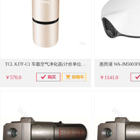
TCL KJ7F-C1 车载空气净化器(计价单位：台)
￥570.0
￥1141.0