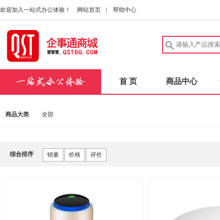
欢迎加入一站式办公体验！
网站首页
|
帮助中心
首 页
商品中心
商品大类
全部
综合排序
销量
价格
评价