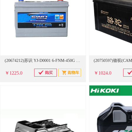
(20674212)苏识 YJ-D0001 6-FNM-450G 蓄电池(单位：件)
￥1225.0
￥1024.0