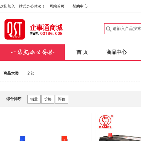
欢迎加入一站式办公体验！
网站首页
|
帮助中心
首 页
商品中心
商品大类
全部
综合排序
销量
价格
评价