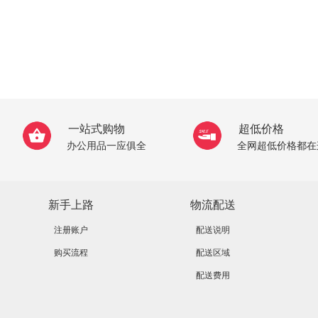
一站式购物
超低价格
办公用品一应俱全
全网超低价格都在
新手上路
物流配送
注册账户
配送说明
购买流程
配送区域
配送费用