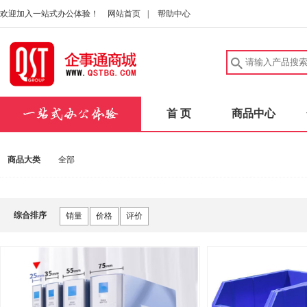
欢迎加入一站式办公体验！
网站首页
|
帮助中心
首 页
商品中心
商品大类
全部
综合排序
销量
价格
评价