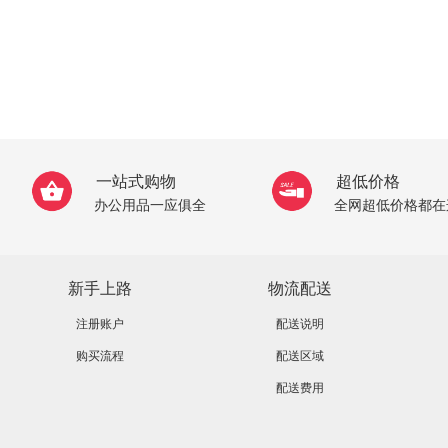
一站式购物
超低价格
办公用品一应俱全
全网超低价格都在
新手上路
物流配送
注册账户
配送说明
购买流程
配送区域
配送费用