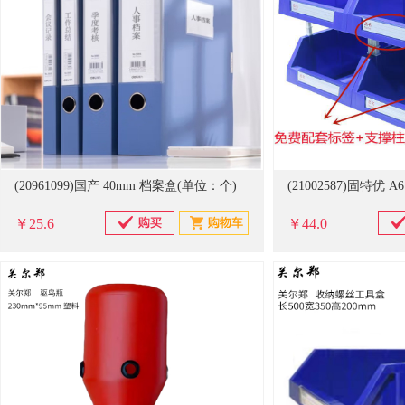
(20961099)国产 40mm 档案盒(单位：个)
￥25.6
￥44.0