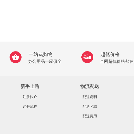
一站式购物
超低价格
办公用品一应俱全
全网超低价格都在
新手上路
物流配送
注册账户
配送说明
购买流程
配送区域
配送费用