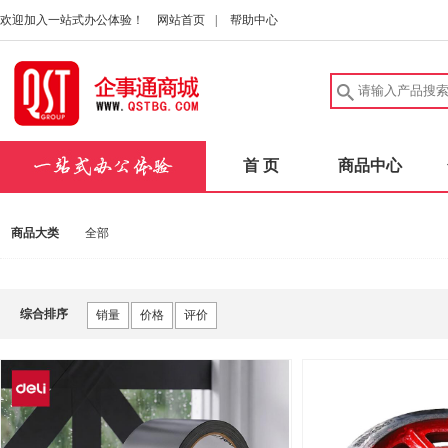
欢迎加入一站式办公体验！
网站首页
|
帮助中心
首 页
商品中心
商品大类
全部
综合排序
销量
价格
评价