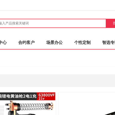
中心
合约客户
场景办公
个性定制
智选专