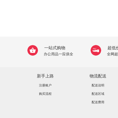
一站式购物
超低
办公用品一应俱全
全网超
新手上路
物流配送
注册账户
配送说明
购买流程
配送区域
配送费用