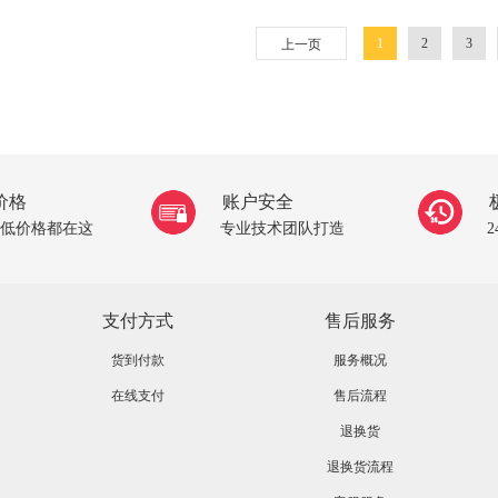
1
2
3
上一页
价格
账户安全
低价格都在这
专业技术团队打造
支付方式
售后服务
货到付款
服务概况
在线支付
售后流程
退换货
退换货流程