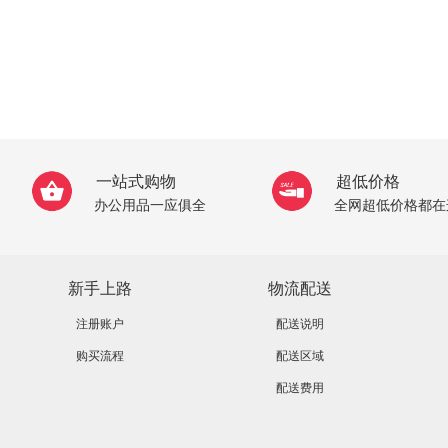
一站式购物
超低价格
办公用品一应俱全
全网超低价格都在
新手上路
物流配送
注册账户
配送说明
购买流程
配送区域
配送费用