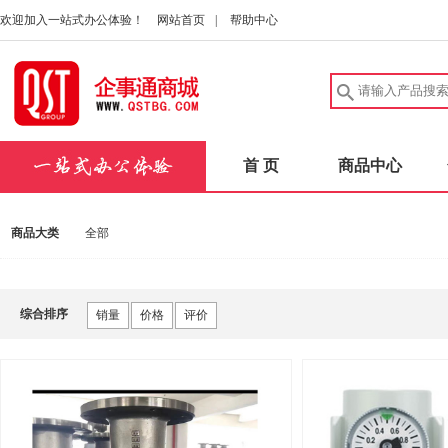
欢迎加入一站式办公体验！
网站首页
|
帮助中心
首 页
商品中心
商品大类
全部
综合排序
销量
价格
评价