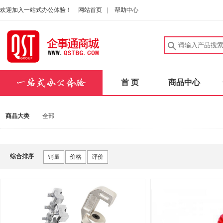
欢迎加入一站式办公体验！
网站首页
|
帮助中心
首 页
商品中心
商品大类
全部
综合排序
销量
价格
评价