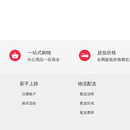
一站式购物
超低价格
办公用品一应俱全
全网超低价格都在
新手上路
物流配送
注册账户
配送说明
购买流程
配送区域
配送费用