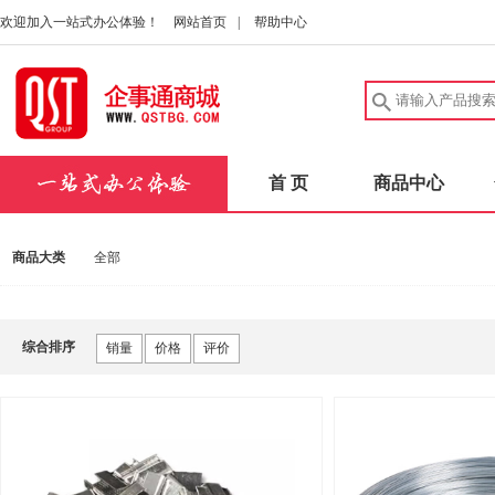
欢迎加入一站式办公体验！
网站首页
|
帮助中心
首 页
商品中心
商品大类
全部
综合排序
销量
价格
评价