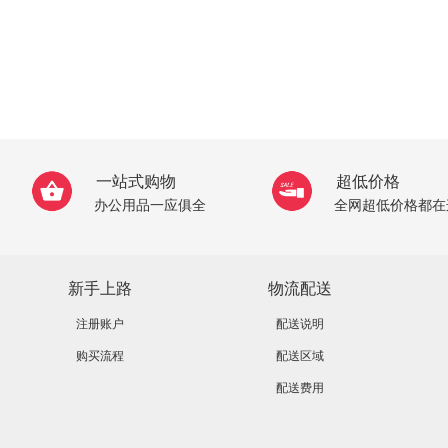
一站式购物
超低价格
办公用品一应俱全
全网超低价格都在
新手上路
物流配送
注册账户
配送说明
购买流程
配送区域
配送费用