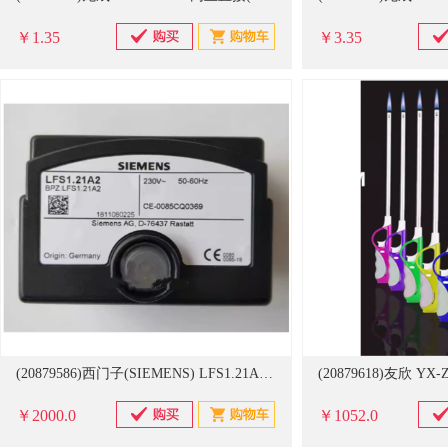
￥1.35
￥3.35
(20879586)西门子(SIEMENS) LFS1.21A2 230v 50-60hz LFS1.21A2 230v 50-60hz 程控器(单位：个)
￥2000.0
￥1052.0