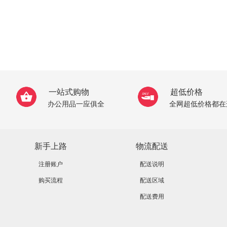
一站式购物
超低价格
办公用品一应俱全
全网超低价格都在
新手上路
物流配送
注册账户
配送说明
购买流程
配送区域
配送费用