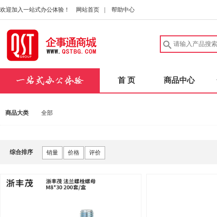
欢迎加入一站式办公体验！
网站首页
|
帮助中心
首 页
商品中心
商品大类
全部
综合排序
销量
价格
评价