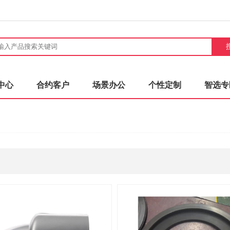
中心
合约客户
场景办公
个性定制
智选专