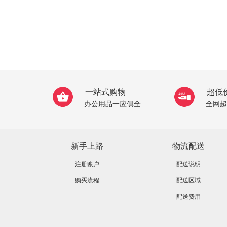
一站式购物
超低
办公用品一应俱全
全网超
新手上路
物流配送
注册账户
配送说明
购买流程
配送区域
配送费用