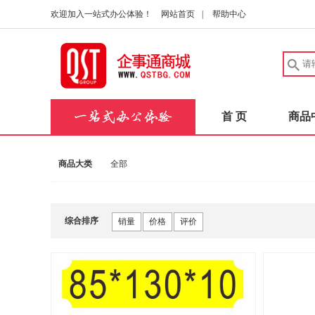
欢迎加入一站式办公体验！
网站首页
|
帮助中心
首 页
商品
商品大类
全部
综合排序
销量
价格
评价