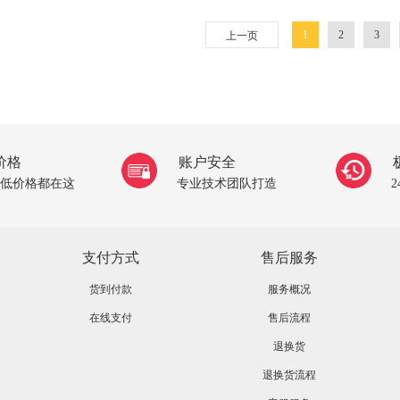
1
2
3
上一页
价格
账户安全
低价格都在这
专业技术团队打造
支付方式
售后服务
货到付款
服务概况
在线支付
售后流程
退换货
退换货流程