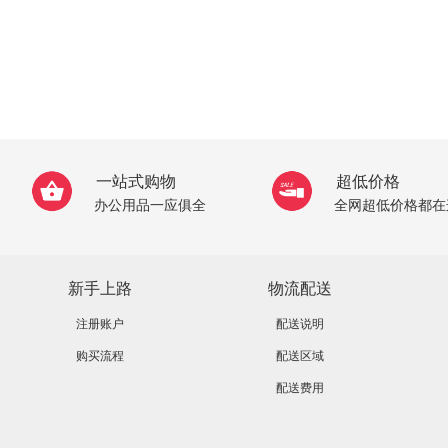
一站式购物
超低价格
办公用品一应俱全
全网超低价格都在
新手上路
物流配送
注册账户
配送说明
购买流程
配送区域
配送费用