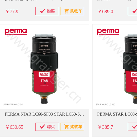
￥77.9
￥689.0
PERMA STAR LC60-SF03 STAR LC60-SF03 PERMA电池驱动单点润滑器油杯 STAR LC 60-SF03-60毫升
￥630.65
￥385.7