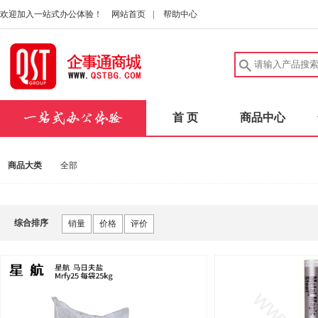
欢迎加入一站式办公体验！
网站首页
|
帮助中心
首 页
商品中心
商品大类
全部
综合排序
销量
价格
评价