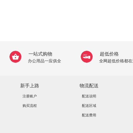
一站式购物
超低价格
办公用品一应俱全
全网超低价格都在
新手上路
物流配送
注册账户
配送说明
购买流程
配送区域
配送费用