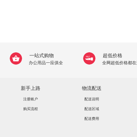
一站式购物
超低价格
办公用品一应俱全
全网超低价格都在
新手上路
物流配送
注册账户
配送说明
购买流程
配送区域
配送费用