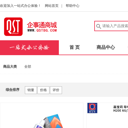
欢迎加入一站式办公体验！
网站首页
|
帮助中心
首 页
商品中心
商品大类
全部
综合排序
销量
价格
评价