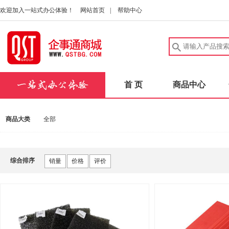
欢迎加入一站式办公体验！
网站首页
|
帮助中心
首 页
商品中心
商品大类
全部
综合排序
销量
价格
评价