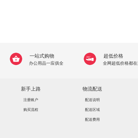
一站式购物
超低价格
办公用品一应俱全
全网超低价格都在
新手上路
物流配送
注册账户
配送说明
购买流程
配送区域
配送费用