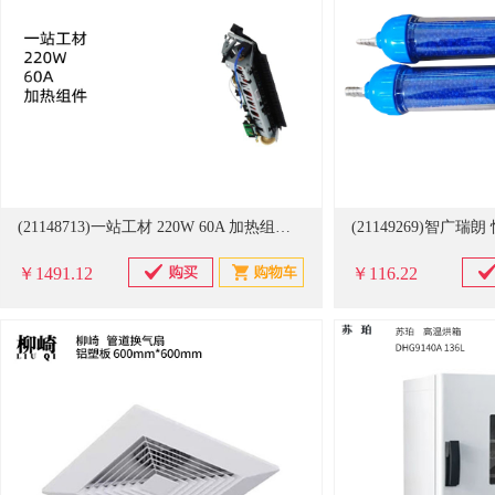
(21148713)一站工材 220W 60A 加热组件(单位：个)
￥1491.12
￥116.22