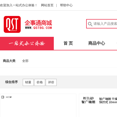
欢迎加入一站式办公体验！
网站首页
|
帮助中心
首 页
商品中心
商品大类
全部
综合排序
销量
价格
评价