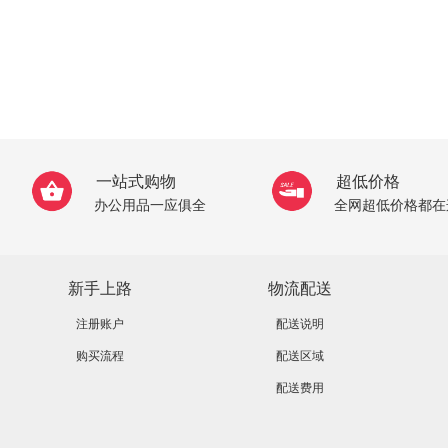
一站式购物
超低价格
办公用品一应俱全
全网超低价格都在
新手上路
物流配送
注册账户
配送说明
购买流程
配送区域
配送费用