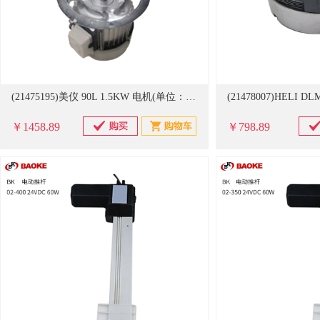
(21475195)美仪 90L 1.5KW 电机(单位：台)
￥1458.89
￥798.89