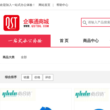
欢迎加入一站式办公体验！
网站首页
|
帮助中心
首 页
商品中心
商品大类
全部
综合排序
销量
价格
评价