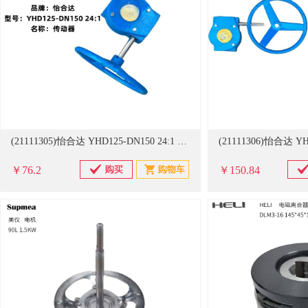
(21111305)怡合达 YHD125-DN150 24:1 传动器(单位：件)
￥76.2
￥150.84