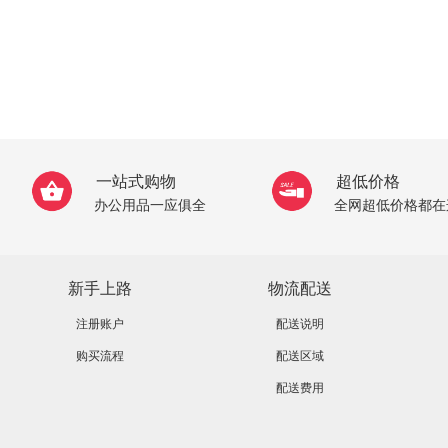
一站式购物
超低价格
办公用品一应俱全
全网超低价格都在
新手上路
物流配送
注册账户
配送说明
购买流程
配送区域
配送费用