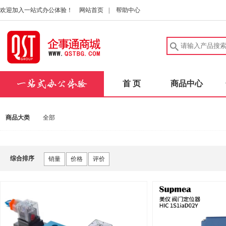
欢迎加入一站式办公体验！
网站首页
|
帮助中心
首 页
商品中心
商品大类
全部
综合排序
销量
价格
评价