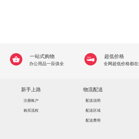
一站式购物
超低价格
办公用品一应俱全
全网超低价格都在
新手上路
物流配送
注册账户
配送说明
购买流程
配送区域
配送费用