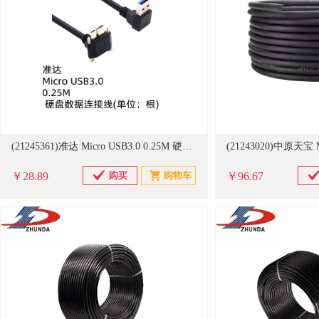
(21245361)准达 Micro USB3.0 0.25M 硬盘数据连接线(单位：根)
￥28.89
￥96.67