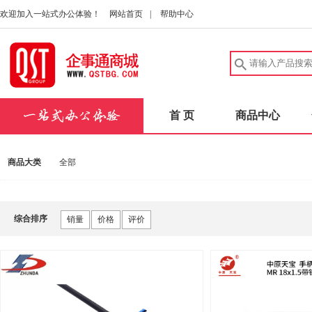
欢迎加入一站式办公体验！
网站首页
|
帮助中心
首 页
商品中心
商品大类
全部
综合排序
销量
价格
评价