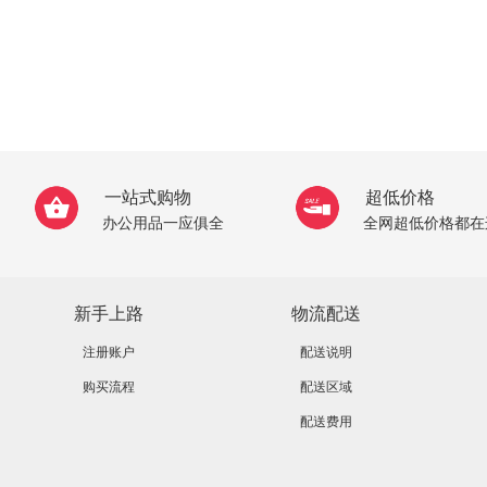
一站式购物
超低价格
办公用品一应俱全
全网超低价格都在
新手上路
物流配送
注册账户
配送说明
购买流程
配送区域
配送费用