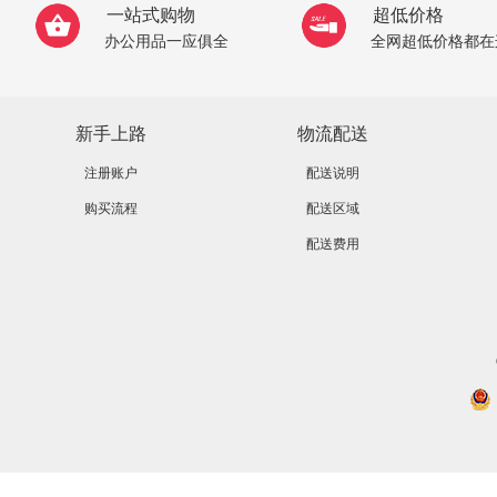
一站式购物
超低价格
办公用品一应俱全
全网超低价格都在
新手上路
物流配送
注册账户
配送说明
购买流程
配送区域
配送费用