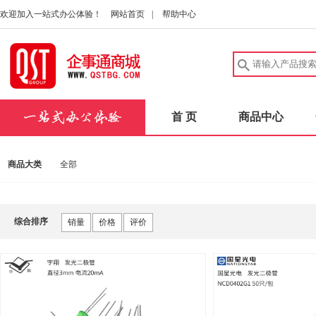
欢迎加入一站式办公体验！
网站首页
|
帮助中心
首 页
商品中心
商品大类
全部
综合排序
销量
价格
评价